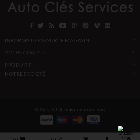
INFORMATIONS SUR LE MAGASIN
VOTRE COMPTE
PRODUITS
NOTRE SOCIÉTÉ
© 2025 A.C.S Tous droits réservés.
( 0 )
( 0 )