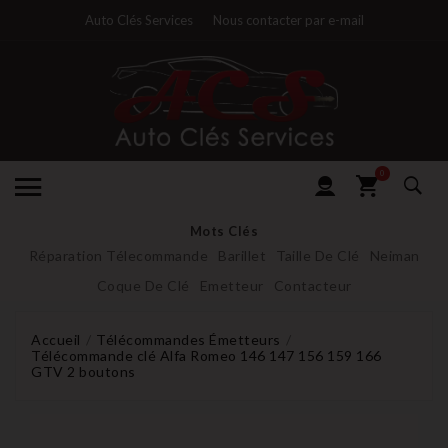
Auto Clés Services
Nous contacter par e-mail
0
Mots Clés
Réparation Télecommande
Barillet
Taille De Clé
Neiman
Coque De Clé
Emetteur
Contacteur
Accueil
Télécommandes Émetteurs
Télécommande clé Alfa Romeo 146 147 156 159 166
GTV 2 boutons