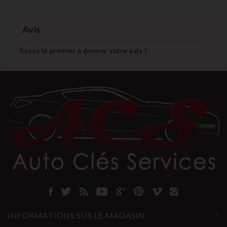
Avis
Soyez le premier à donner votre avis !
INFORMATIONS SUR LE MAGASIN