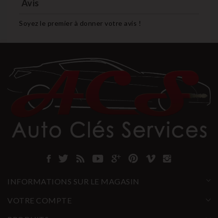
Avis
Soyez le premier à donner votre avis !
INFORMATIONS SUR LE MAGASIN
VOTRE COMPTE