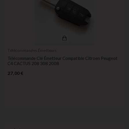
Télécommandes Émetteurs
Télécommande Clé Émetteur Compatible Citroen Peugeot
C4 CACTUS 208 308 2008
Prix
27,00 €