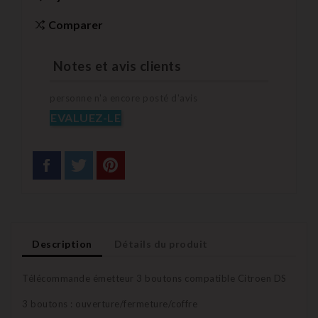
Comparer
Notes et avis clients
personne n'a encore posté d'avis
EVALUEZ-LE
Description
Détails du produit
Télécommande émetteur 3 boutons compatible Citroen DS
3 boutons : ouverture/fermeture/coffre