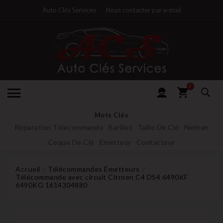
Auto Clés Services
Nous contacter par e-mail
0
Mots Clés
Réparation Télecommande
Barillet
Taille De Clé
Neiman
Coque De Clé
Emetteur
Contacteur
Accueil
Télécommandes Émetteurs
Télécommande avec circuit Citroen C4 DS4 6490KF
6490KG 1614304880