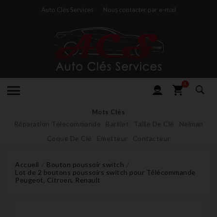
Auto Clés Services
Nous contacter par e-mail
0
Mots Clés
Réparation Télecommande
Barillet
Taille De Clé
Neiman
Coque De Clé
Emetteur
Contacteur
Accueil
Bouton poussoir switch
Lot de 2 boutons poussoirs switch pour Télécommande
Peugeot, Citroen, Renault