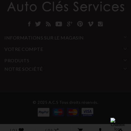
INFORMATIONS SUR LE MAGASIN
VOTRE COMPTE
PRODUITS
NOTRE SOCIÉTÉ
© 2025 A.C.S Tous droits réservés.
( 0 )
( 0 )