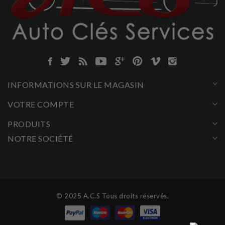
INFORMATIONS SUR LE MAGASIN
VOTRE COMPTE
PRODUITS
NOTRE SOCIÉTÉ
© 2025 A.C.S Tous droits réservés.