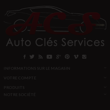
INFORMATIONS SUR LE MAGASIN
VOTRE COMPTE
PRODUITS
NOTRE SOCIÉTÉ