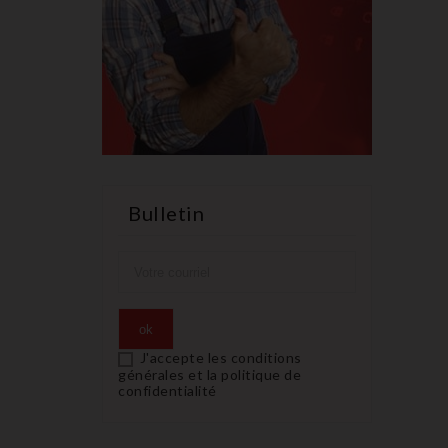
Bulletin
J'accepte les conditions
générales et la politique de
confidentialité