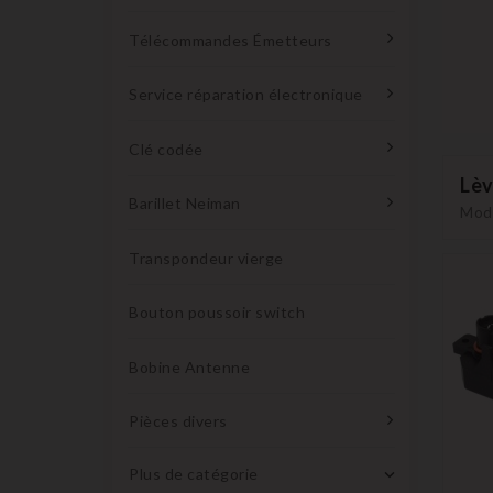
Télécommandes Émetteurs
Service réparation électronique
Clé codée
Lèv
Barillet Neiman
Modu
Transpondeur vierge
Bouton poussoir switch
Bobine Antenne
Pièces divers
Plus de catégorie
