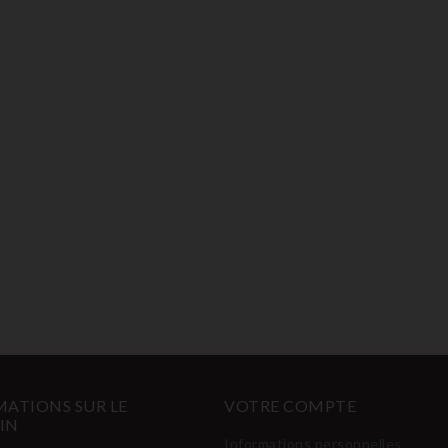
ATIONS SUR LE
VOTRE COMPTE
IN
Informations personnelles