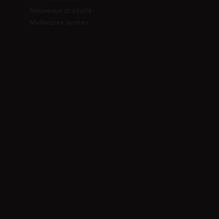
Nouveaux produits
Meilleures ventes