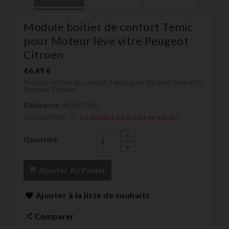
Module boitier de confort Temic
pour Moteur lève vitre Peugeot
Citroen
46,49 €
Module boitier de confort Temic pour Moteur lève-vitre
Peugeot Citroen
Référence
MODCO02
Disponibilité:
Ce produit n’est plus en stock !
Quantité
Ajouter Au Panier
Ajouter à la liste de souhaits
Comparer