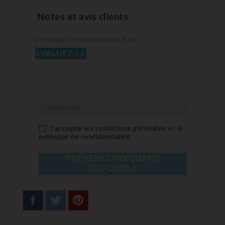
Notes et avis clients
personne n'a encore posté d'avis
EVALUEZ-LE
J'accepte les conditions générales et la
politique de confidentialité
PRÉVENEZ-MOI QUAND
DISPONIBLE