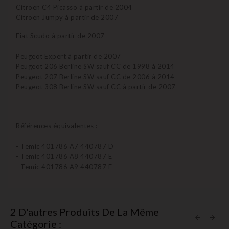
Citroën C4 Picasso à partir de 2004
Citroën Jumpy à partir de 2007
Fiat Scudo à partir de 2007
Peugeot Expert à partir de 2007
Peugeot 206 Berline SW sauf CC de 1998 à 2014
Peugeot 207 Berline SW sauf CC de 2006 à 2014
Peugeot 308 Berline SW sauf CC à partir de 2007
Références équivalentes :
- Temic 401786 A7 440787 D
- Temic 401786 A8 440787 E
- Temic 401786 A9 440787 F
2 D'autres Produits De La Même
Catégorie :