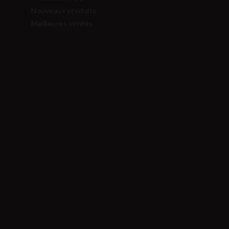
Nouveaux produits
Meilleures ventes