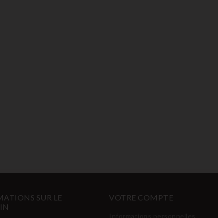
ATIONS SUR LE
VOTRE COMPTE
IN
Informations personnelles