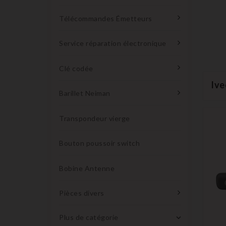
Télécommandes Émetteurs
Service réparation électronique
Clé codée
Ive
Barillet Neiman
Transpondeur vierge
Bouton poussoir switch
Bobine Antenne
Pièces divers
Plus de catégorie
