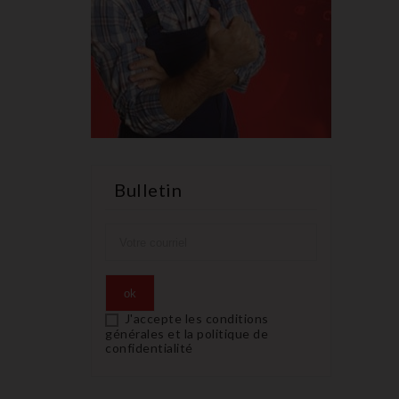
Bulletin
J'accepte les conditions
générales et la politique de
confidentialité