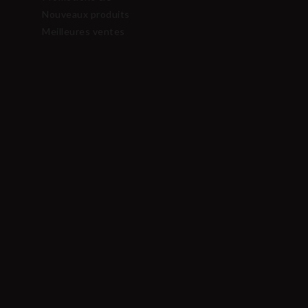
Nouveaux produits
Meilleures ventes