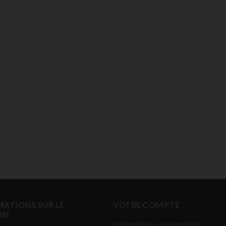
ATIONS SUR LE
VOTRE COMPTE
IN
Informations personnelles