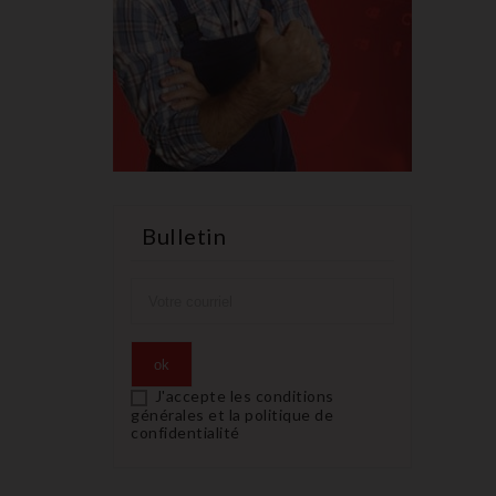
Bulletin
J'accepte les conditions
générales et la politique de
confidentialité