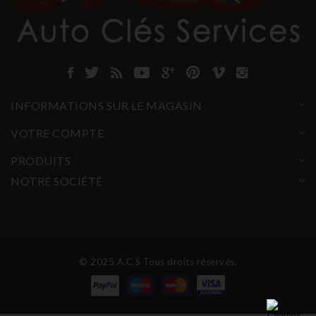
INFORMATIONS SUR LE MAGASIN
VOTRE COMPTE
PRODUITS
NOTRE SOCIÉTÉ
© 2025 A.C.S Tous droits réservés.