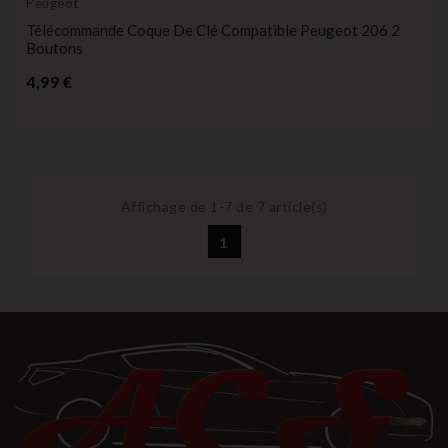
Peugeot
Télécommande Coque De Clé Compatible Peugeot 206 2
Boutons
Prix
4,99 €
Affichage de 1-7 de 7 article(s)
1