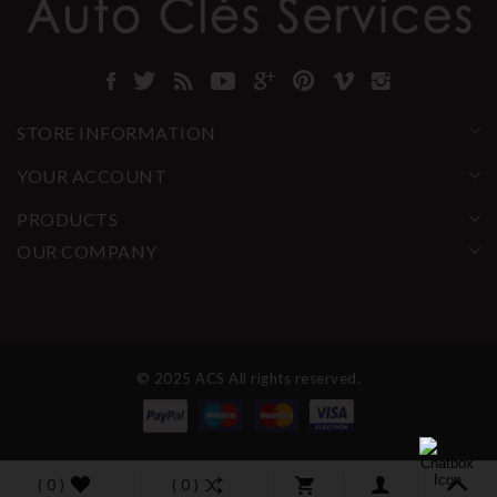
STORE INFORMATION
YOUR ACCOUNT
PRODUCTS
OUR COMPANY
© 2025 ACS All rights reserved.
( 0 )
( 0 )