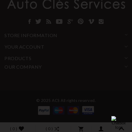
STORE INFORMATION
YOUR ACCOUNT
PRODUCTS
OUR COMPANY
© 2025 ACS All rights reserved.
( 0 )
( 0 )