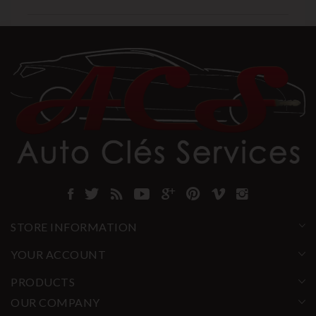
STORE INFORMATION
YOUR ACCOUNT
PRODUCTS
OUR COMPANY