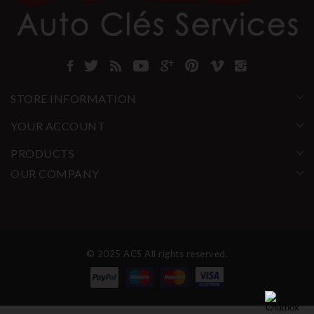
STORE INFORMATION
YOUR ACCOUNT
PRODUCTS
OUR COMPANY
© 2025 ACS All rights reserved.