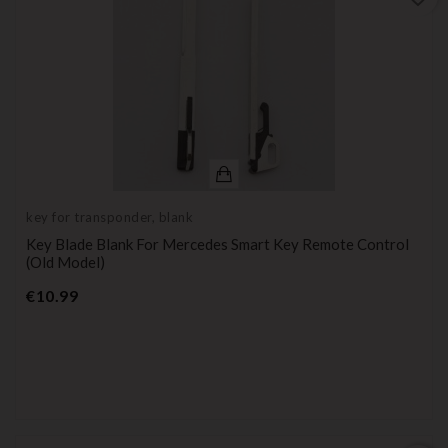
key for transponder, blank
Key Blade Blank For Mercedes Smart Key Remote Control
(old Model)
Price
€10.99