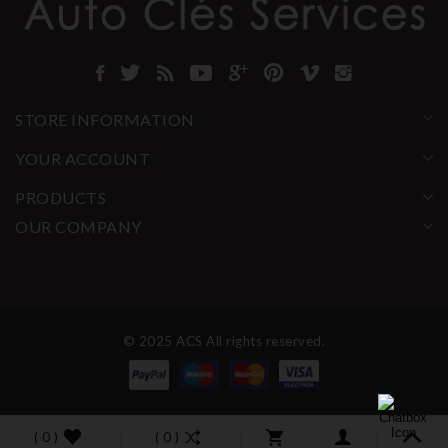
STORE INFORMATION
YOUR ACCOUNT
PRODUCTS
OUR COMPANY
© 2025 ACS All rights reserved.
( 0 )
( 0 )