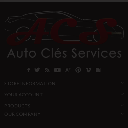
STORE INFORMATION
YOUR ACCOUNT
PRODUCTS
OUR COMPANY