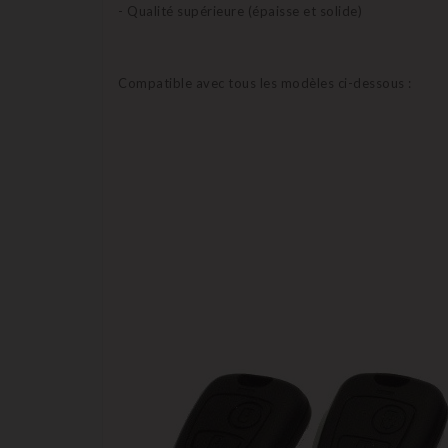
- Qualité supérieure (épaisse et solide)
Compatible avec tous les modèles ci-dessous :