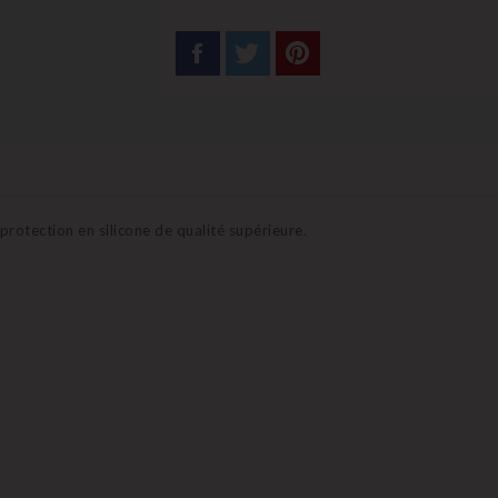
otection en silicone de qualité supérieure.