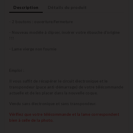
Description
Détails du produit
- 2 boutons : ouverture/fermeture
- Nouveau modèle à clipser, insérer votre ébauche d'origine
!!!
- Lame vierge non fournie
Emploi :
Il vous suffit de récupérer le circuit électronique et le
transpondeur (puce anti-démarrage) de votre télécommande
actuelle et de les placer dans la nouvelle coque.
Vendu sans électronique et sans transpondeur.
Vérifiez que votre télécommande et la lame correspondent
bien à celle de la photo.