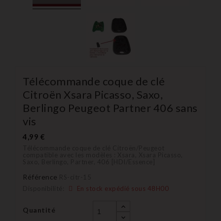
Télécommande coque de clé
Citroën Xsara Picasso, Saxo,
Berlingo Peugeot Partner 406 sans
vis
4,99 €
Télécommande coque de clé Citroën/Peugeot
compatible avec les modèles : Xsara, Xsara Picasso,
Saxo, Berlingo, Partner, 406 [HDI/Essence]
Référence
RS-citr-15
Disponibilité:
En stock expédié sous 48H00
Quantité