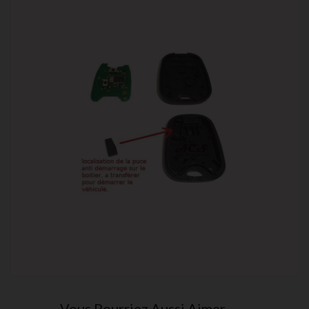
Vous Pourriez Aussi Aimer