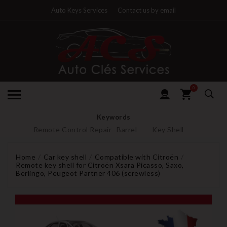
Auto Keys Services
Contact us by email
0
Keywords
Remote Control Repair
Barrel
Key Shell
Home
Car key shell
Compatible with Citroën
Remote key shell for Citroën Xsara Picasso, Saxo,
Berlingo, Peugeot Partner 406 (screwless)