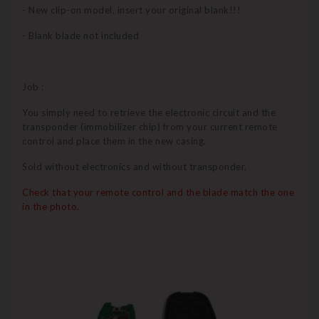
- New clip-on model, insert your original blank!!!
- Blank blade not included
Job :
You simply need to retrieve the electronic circuit and the
transponder (immobilizer chip) from your current remote
control and place them in the new casing.
Sold without electronics and without transponder.
Check that your remote control and the blade match the one
in the photo.