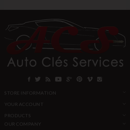
STORE INFORMATION
YOUR ACCOUNT
PRODUCTS
OUR COMPANY