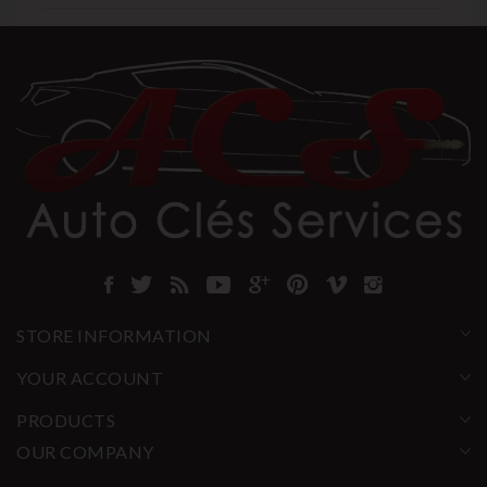
STORE INFORMATION
YOUR ACCOUNT
PRODUCTS
OUR COMPANY