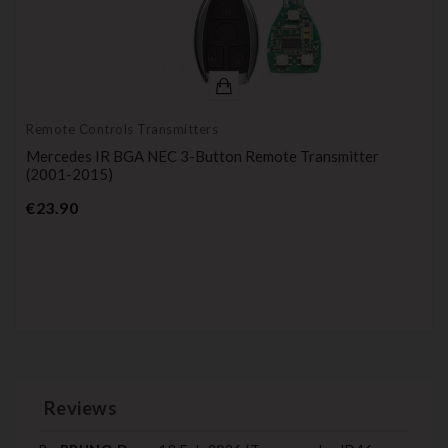
Remote Controls Transmitters
Mercedes IR BGA NEC 3-Button Remote Transmitter
(2001-2015)
Price
€23.90
Reviews