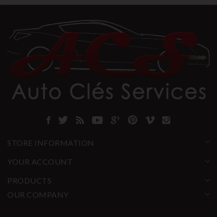
STORE INFORMATION
YOUR ACCOUNT
PRODUCTS
OUR COMPANY