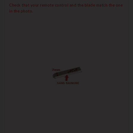
Check that your remote control and the blade match the one
in the photo.