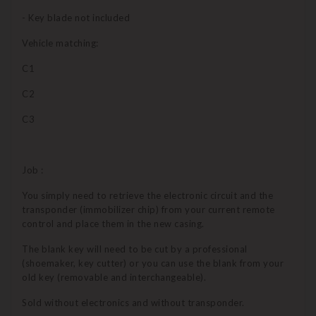
- Key blade not included
Vehicle matching:
C1
C2
C3
Job :
You simply need to retrieve the electronic circuit and the
transponder (immobilizer chip) from your current remote
control and place them in the new casing.
The blank key will need to be cut by a professional
(shoemaker, key cutter) or you can use the blank from your
old key (removable and interchangeable).
Sold without electronics and without transponder.