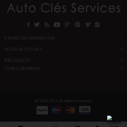
STORE INFORMATION
YOUR ACCOUNT
PRODUCTS
OUR COMPANY
© 2025 ACS All rights reserved.