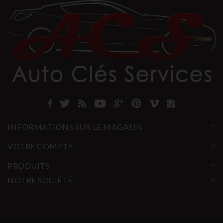
INFORMATIONS SUR LE MAGASIN
VOTRE COMPTE
PRODUITS
NOTRE SOCIÉTÉ