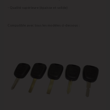
- Qualité supérieure (épaisse et solide)
Compatible avec tous les modèles ci-dessous :