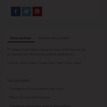
Description
Détails du produit
Protéger votre télécommande avec cette housse de
protection en silicone de qualité supérieure.
Coloris : Noir, blanc, rouge, bleu, vert, rose, jaune
Les avantages :
- Protège de la poussière et des chocs
- Moins d'usure des boutons
- Tendance, nombreux coloris disponibles