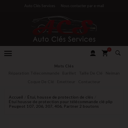
Auto Clés Services
Nous contacter par e-mail
0
Mots Clés
Réparation Télecommande
Barillet
Taille De Clé
Neiman
Coque De Clé
Emetteur
Contacteur
Accueil
Étui, housse de protection de clés
Étui housse de protection pour télécommande clé plip
Peugeot 107, 206, 307, 406, Partner 2 boutons