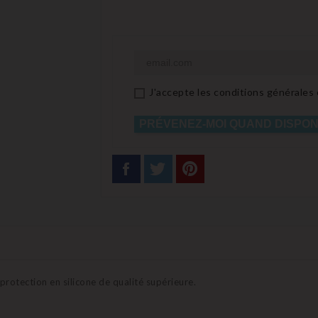
J'accepte les conditions générales e
PRÉVENEZ-MOI QUAND DISPON
otection en silicone de qualité supérieure.