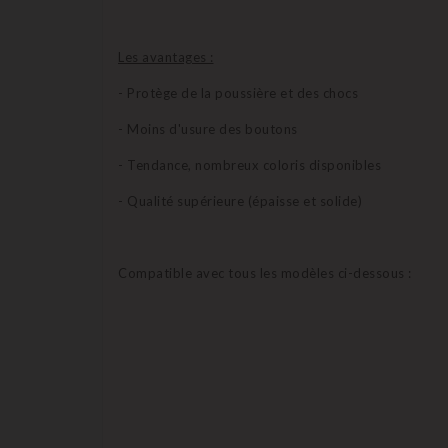
Les avantages :
- Protège de la poussière et des chocs
- Moins d'usure des boutons
- Tendance, nombreux coloris disponibles
- Qualité supérieure (épaisse et solide)
Compatible avec tous les modèles ci-dessous :