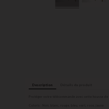
Description
Détails du produit
Protéger votre télécommande avec cette housse de pr
Coloris : Noir, blanc, rouge, bleu, vert, rose, jaune