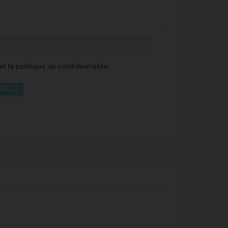
t la politique de confidentialité
IBLE