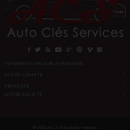
INFORMATIONS SUR LE MAGASIN
VOTRE COMPTE
PRODUITS
NOTRE SOCIÉTÉ
© 2025 A.C.S Tous droits réservés.