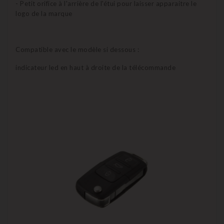
- Petit orifice à l'arrière de l'étui pour laisser apparaitre le
logo de la marque
Compatible avec le modèle si dessous :
indicateur led en haut à droite de la télécommande