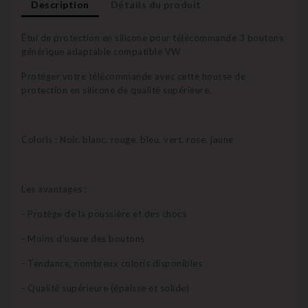
Description
Détails du produit
Étui de protection en silicone pour télécommande 3 boutons
générique adaptable compatible VW
Protéger votre télécommande avec cette housse de
protection en silicone de qualité supérieure.
Coloris : Noir, blanc, rouge, bleu, vert, rose, jaune
Les avantages :
- Protège de la poussière et des chocs
- Moins d'usure des boutons
- Tendance, nombreux coloris disponibles
- Qualité supérieure (épaisse et solide)