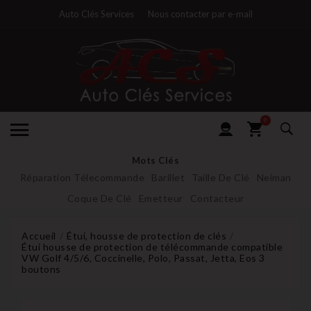
Auto Clés Services
Nous contacter par e-mail
0
Mots Clés
Réparation Télecommande
Barillet
Taille De Clé
Neiman
Coque De Clé
Emetteur
Contacteur
Accueil
Étui, housse de protection de clés
Étui housse de protection de télécommande compatible
VW Golf 4/5/6, Coccinelle, Polo, Passat, Jetta, Eos 3
boutons