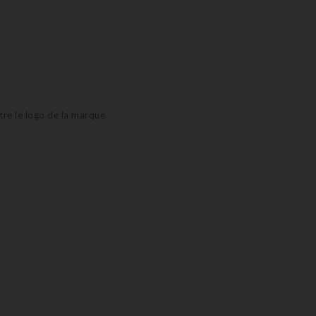
aitre le logo de la marque