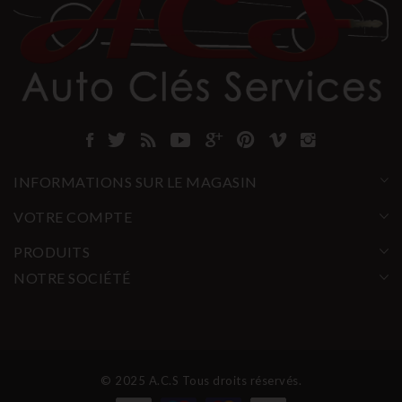
INFORMATIONS SUR LE MAGASIN
VOTRE COMPTE
PRODUITS
NOTRE SOCIÉTÉ
© 2025 A.C.S Tous droits réservés.