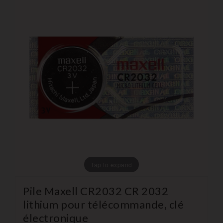
Tap to expand
Pile Maxell CR2032 CR 2032
lithium pour télécommande, clé
électronique