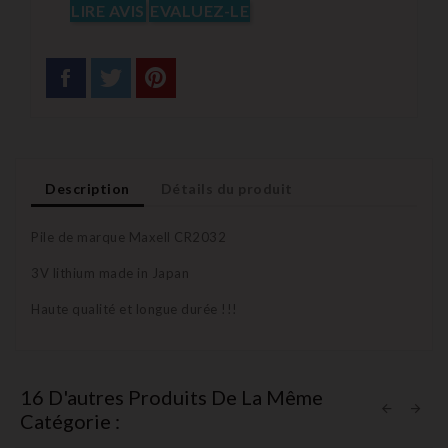
LIRE AVIS
EVALUEZ-LE
Description
Détails du produit
Pile de marque Maxell CR2032
3V lithium made in Japan
Haute qualité et longue durée !!!
16 D'autres Produits De La Même
Catégorie :