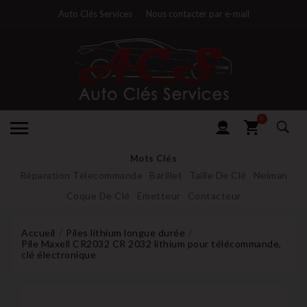
Auto Clés Services
Nous contacter par e-mail
0
Mots Clés
Réparation Télecommande
Barillet
Taille De Clé
Neiman
Coque De Clé
Emetteur
Contacteur
Accueil
Piles lithium longue durée
Pile Maxell CR2032 CR 2032 lithium pour télécommande,
clé électronique