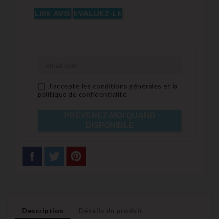
LIRE AVIS
EVALUEZ-LE
J'accepte les conditions générales et la
politique de confidentialité
PRÉVENEZ-MOI QUAND
DISPONIBLE
Description
Détails du produit