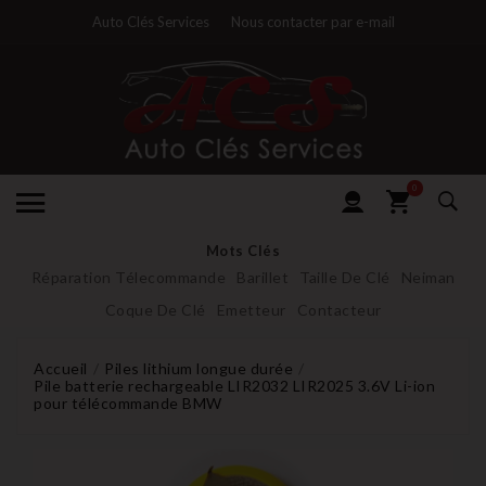
Auto Clés Services
Nous contacter par e-mail
0
Mots Clés
Réparation Télecommande
Barillet
Taille De Clé
Neiman
Coque De Clé
Emetteur
Contacteur
Accueil
Piles lithium longue durée
Pile batterie rechargeable LIR2032 LIR2025 3.6V Li-ion
pour télécommande BMW