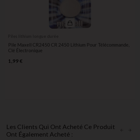
Piles lithium longue durée
Pile Maxell CR2450 CR 2450 Lithium Pour Télécommande,
Clé Électronique
Prix
1,99 €
Les Clients Qui Ont Acheté Ce Produit
Ont Également Acheté :