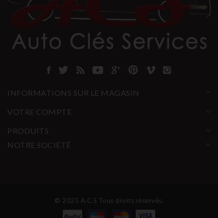
INFORMATIONS SUR LE MAGASIN
VOTRE COMPTE
PRODUITS
NOTRE SOCIÉTÉ
© 2025 A.C.S Tous droits réservés.