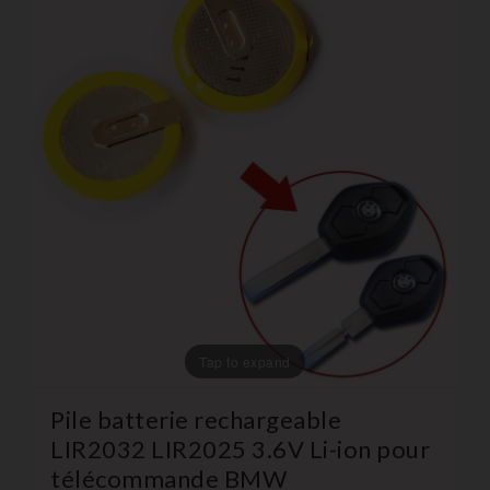
Tap to expand
Pile batterie rechargeable
LIR2032 LIR2025 3.6V Li-ion pour
télécommande BMW