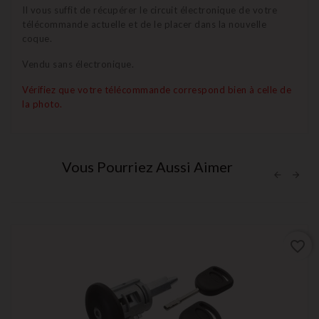
Il vous suffit de récupérer le circuit électronique de votre
télécommande actuelle et de le placer dans la nouvelle
coque.
Vendu sans électronique.
Vérifiez que votre télécommande correspond bien à celle de
la photo.
Vous Pourriez Aussi Aimer
favorite_border