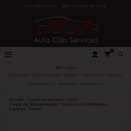
Auto Clés Services
Nous contacter par e-mail
0
Mots Clés
Réparation Télecommande
Barillet
Taille De Clé
Neiman
Coque De Clé
Emetteur
Contacteur
Accueil
Coque de clé auto
Ford
Coque de télécommande 3 boutons Ford Mondeo,
Explorer, Transit