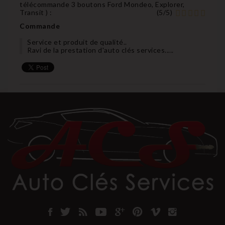
télécommande 3 boutons Ford Mondeo, Explorer,
Transit
) :
(
5
/
5
)
Commande
Service et produit de qualité..
Ravi de la prestation d'auto clés services.....