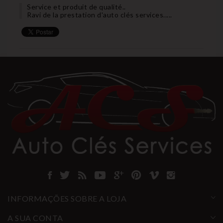
Service et produit de qualité..
Ravi de la prestation d'auto clés services.....
INFORMAÇÕES SOBRE A LOJA
A SUA CONTA