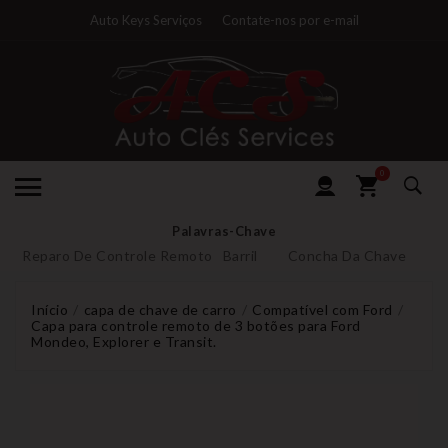
Auto Keys Serviços
Contate-nos por e-mail
0
Palavras-Chave
Reparo De Controle Remoto
Barril
Concha Da Chave
Início
capa de chave de carro
Compatível com Ford
Capa para controle remoto de 3 botões para Ford
Mondeo, Explorer e Transit.