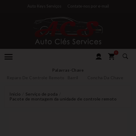
Auto Keys Serviços
Contate-nos por e-mail
0
Palavras-Chave
Reparo De Controle Remoto
Barril
Concha Da Chave
Início
Serviço de poda
Pacote de montagem da unidade de controle remoto