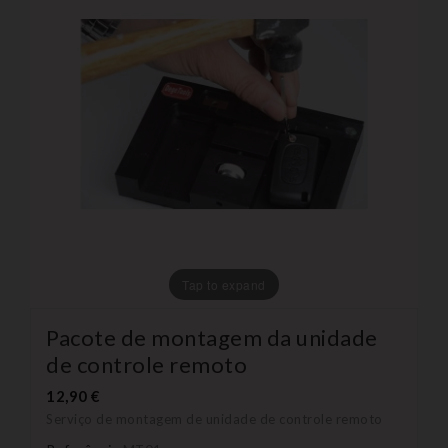
Tap to expand
Pacote de montagem da unidade
de controle remoto
12,90 €
Serviço de montagem de unidade de controle remoto