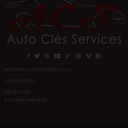
INFORMAÇÕES SOBRE A LOJA
A SUA CONTA
PRODUTOS
A NOSSA EMPRESA