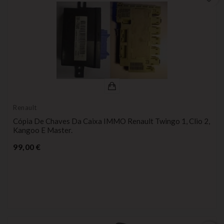
Renault
Cópia De Chaves Da Caixa IMMO Renault Twingo 1, Clio 2,
Kangoo E Master.
Preço
99,00 €