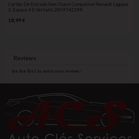
Cartão De Entrada Sem Chave Compatível Renault Laguna
2, Espace 4 E Vel Satis 285974219R
Preço
18,99 €
Reviews
Be the first to write your review !