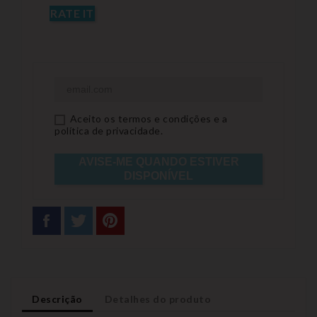
RATE IT
Aceito os termos e condições e a
política de privacidade.
AVISE-ME QUANDO ESTIVER
DISPONÍVEL
Descrição
Detalhes do produto