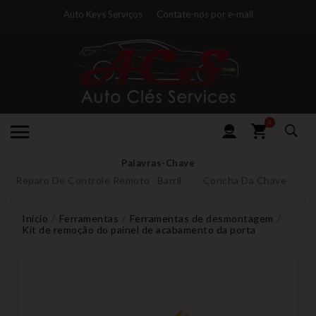
Auto Keys Serviços
Contate-nos por e-mail
0
Palavras-Chave
Reparo De Controle Remoto
Barril
Concha Da Chave
Início
Ferramentas
Ferramentas de desmontagem
Kit de remoção do painel de acabamento da porta