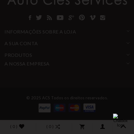
INFORMAÇÕES SOBRE A LOJA
A SUA CONTA
PRODUTOS
A NOSSA EMPRESA
© 2025 ACS Todos os direitos reservados.
( 0 )
( 0 )