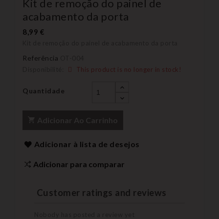
Kit de remoção do painel de
acabamento da porta
8,99 €
Kit de remoção do painel de acabamento da porta
Referência
OT-004
Disponibilité:
This product is no longer in stock!
Quantidade
Adicionar Ao Carrinho
Adicionar à lista de desejos
Adicionar para comparar
Customer ratings and reviews
Nobody has posted a review yet