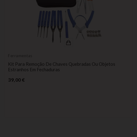
Ferramentas
Kit Para Remoção De Chaves Quebradas Ou Objetos
Estranhos Em Fechaduras
Preço
39,00 €