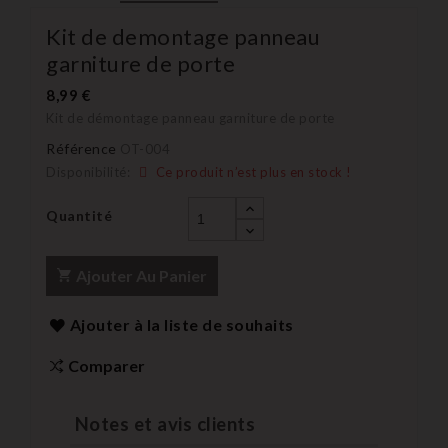
Kit de demontage panneau
garniture de porte
8,99 €
Kit de démontage panneau garniture de porte
Référence
OT-004
Disponibilité:
Ce produit n’est plus en stock !
Quantité
Ajouter Au Panier
Ajouter à la liste de souhaits
Comparer
Notes et avis clients