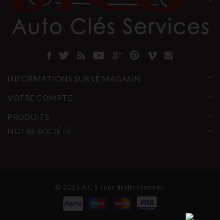
INFORMATIONS SUR LE MAGASIN
VOTRE COMPTE
PRODUITS
NOTRE SOCIÉTÉ
© 2025 A.C.S Tous droits réservés.