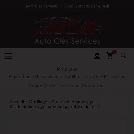
Auto Clés Services
Nous contacter par e-mail
0
Mots Clés
Réparation Télecommande
Barillet
Taille De Clé
Neiman
Coque De Clé
Emetteur
Contacteur
Accueil
Outillage
Outils de démontage
Kit de demontage panneau garniture de porte