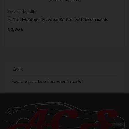
Service de taille
Forfait Montage De Votre Boitier De Télécommande
Prix
12,90 €
Avis
Soyez le premier à donner votre avis !