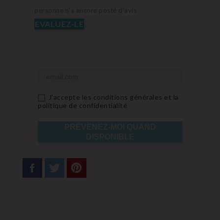
personne n'a encore posté d'avis
EVALUEZ-LE
J'accepte les conditions générales et la
politique de confidentialité
PRÉVENEZ-MOI QUAND
DISPONIBLE