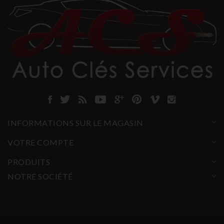
INFORMATIONS SUR LE MAGASIN
VOTRE COMPTE
PRODUITS
NOTRE SOCIÉTÉ