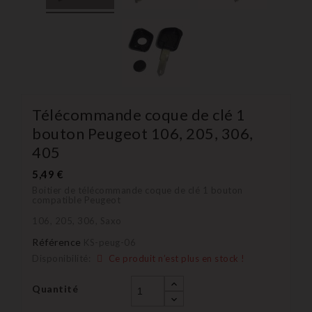
Télécommande coque de clé 1
bouton Peugeot 106, 205, 306,
405
5,49 €
Boitier de télécommande coque de clé 1 bouton
compatible Peugeot
106, 205, 306, Saxo
Référence
KS-peug-06
Disponibilité:
Ce produit n’est plus en stock !
Quantité