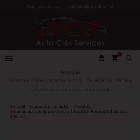
Auto Clés Services
Nous contacter par e-mail
0
Mots Clés
Réparation Télecommande
Barillet
Taille De Clé
Neiman
Coque De Clé
Emetteur
Contacteur
Accueil
Coque de clé auto
Peugeot
Télécommande coque de clé 1 bouton Peugeot 106, 205,
306, 405