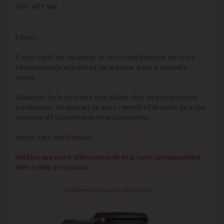
407, 407 SW
Emploi :
Il vous suffit de récupérer le circuit électronique de votre
télécommande actuelle et de le placer dans la nouvelle
coque.
L'ébauche de la clé devra être taillée chez un professionnel
(cordonnier, clé minute) ou alors remettre l'ébauche de votre
ancienne clé (amovible et interchangeable).
Vendu sans électronique.
Vérifiez que votre télécommande et la lame correspondent
bien à celle de la photo.