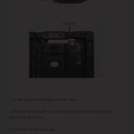
Conseil pour le changement de lame :
1) Retirer la goupille sur notre télécommande plip (voir
photo ci-dessous)
2) Libérer la lame vierge