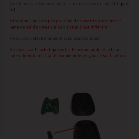
(cordonnier, clé minute) ou par notre service de taille
(cliquez
ici)
Attention il ne sera pas possible de remettre votre insert
lame de clé d'origine sur ce kit celui ci est différent.
Vendu sans électronique et sans transpondeur.
Vérifiez avant l'achat que votre télécommande et la lame
soient identiques à la télécommande de gauche sur la photo.