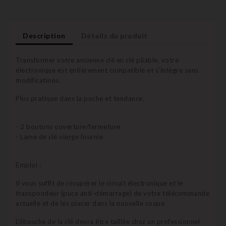
Description
Détails du produit
Transformer votre ancienne clé en clé pliable, votre
électronique est entièrement compatible et s'intègre sans
modifications.
Plus pratique dans la poche et tendance.
- 2 boutons ouverture/fermeture
- Lame de clé vierge fournie
Emploi :
Il vous suffit de récupérer le circuit électronique et le
transpondeur (puce anti-démarrage) de votre télécommande
actuelle et de les placer dans la nouvelle coque.
L'ébauche de la clé devra être taillée chez un professionnel