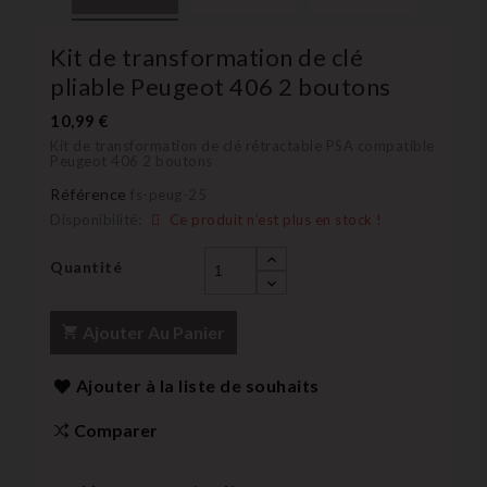
Kit de transformation de clé
pliable Peugeot 406 2 boutons
10,99 €
Kit de transformation de clé rétractable PSA compatible
Peugeot 406 2 boutons
Référence
fs-peug-25
Disponibilité:
Ce produit n’est plus en stock !
Quantité
Ajouter Au Panier
Ajouter à la liste de souhaits
Comparer