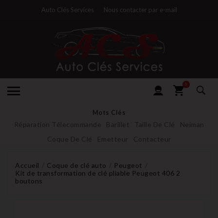
Auto Clés Services
Nous contacter par e-mail
0
Mots Clés
Réparation Télecommande
Barillet
Taille De Clé
Neiman
Coque De Clé
Emetteur
Contacteur
Accueil
Coque de clé auto
Peugeot
Kit de transformation de clé pliable Peugeot 406 2
boutons