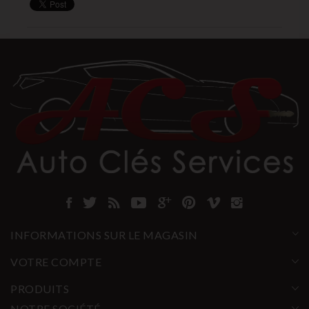
INFORMATIONS SUR LE MAGASIN
VOTRE COMPTE
PRODUITS
NOTRE SOCIÉTÉ