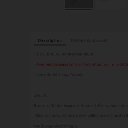
Description
Détails du produit
- 1 bouton : ouverture/fermeture
- Avec emplacement pile sur le boitier pour pile CR
- Lame de clé vierge fournie
Emploi :
Il vous suffit de récupérer le circuit électronique d
L'ébauche de la clé devra être taillée chez un profes
Vendu sans électronique.