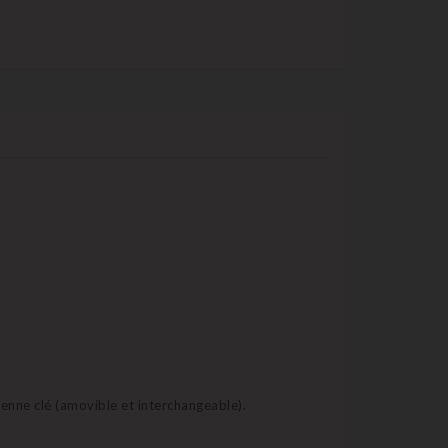
ienne clé (amovible et interchangeable).