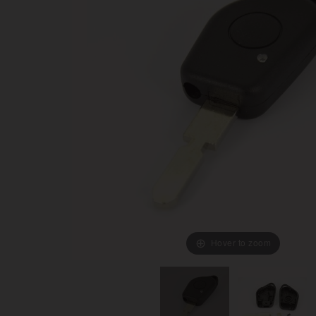
Hover to zoom