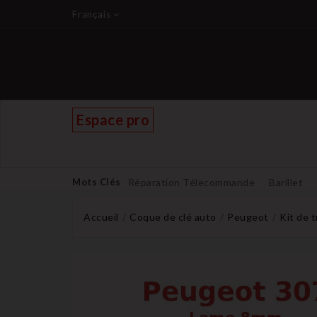
Français
Espace pro
Mots Clés
Réparation Télecommande
Barillet
Accueil
Coque de clé auto
Peugeot
Kit de 