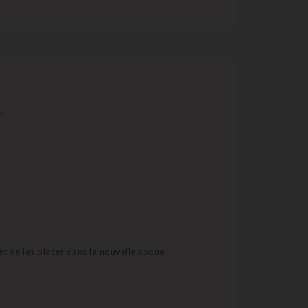
.
et de les placer dans la nouvelle coque.