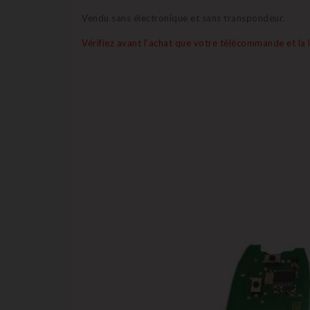
Vendu sans électronique et sans transpondeur.
Vérifiez avant l'achat que votre télécommande et la