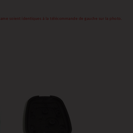
 lame soient identiques à la télécommande de gauche sur la photo.