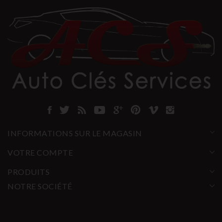
INFORMATIONS SUR LE MAGASIN
VOTRE COMPTE
PRODUITS
NOTRE SOCIÉTÉ