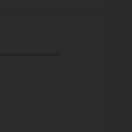
otre télécommande est concernée)