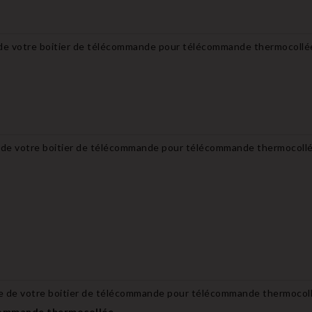
 de votre boitier de télécommande pour télécommande thermocollé
 de votre boitier de télécommande pour télécommande thermocoll
e de votre boitier de télécommande pour télécommande thermocol
commande thermocollée