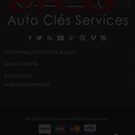
INFORMAÇÕES SOBRE A LOJA
A SUA CONTA
PRODUTOS
A NOSSA EMPRESA
© 2025 ACS Todos os direitos reservados.