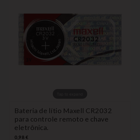
Tap to expand
Bateria de lítio Maxell CR2032
para controle remoto e chave
eletrônica.
0,98 €