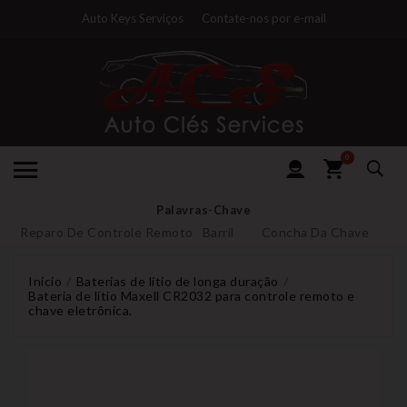
Auto Keys Serviços
Contate-nos por e-mail
0
Palavras-Chave
Reparo De Controle Remoto
Barril
Concha Da Chave
Início
Baterias de lítio de longa duração
Bateria de lítio Maxell CR2032 para controle remoto e
chave eletrônica.