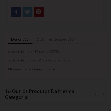
Descrição
Detalhes do produto
Bateria da marca Maxell CR2032
Bateria de lítio de 3V fabricada no Japão.
Alta qualidade e longa duração!
16 Outros Produtos Da Mesma
Categoria: