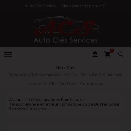
Auto Clés Services
Nous contacter par e-mail
0
Mots Clés
Réparation Télecommande
Barillet
Taille De Clé
Neiman
Coque De Clé
Emetteur
Contacteur
Accueil
Télécommandes Émetteurs
Télécommande émetteur compatible Dacia Duster Logan
Sandero 2 boutons