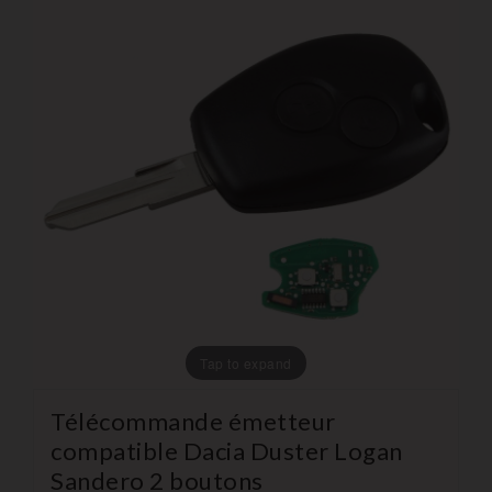
Tap to expand
Télécommande émetteur
compatible Dacia Duster Logan
Sandero 2 boutons