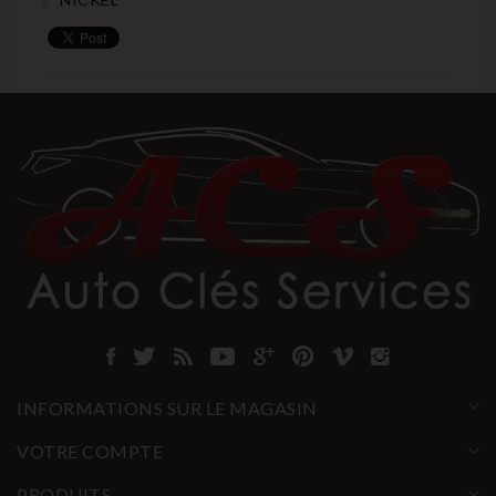
INFORMATIONS SUR LE MAGASIN
VOTRE COMPTE
PRODUITS