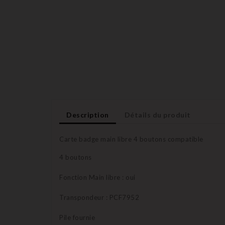
Description
Détails du produit
Carte badge main libre 4 boutons compatible
4 boutons
Fonction Main libre : oui
Transpondeur : PCF7952
Pile fournie