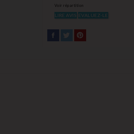
Voir répartition
LIRE AVIS
EVALUEZ-LE