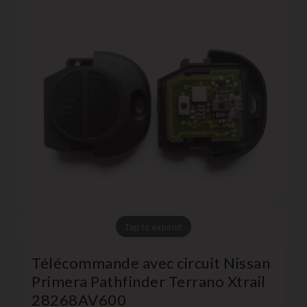
Tap to expand
Télécommande avec circuit Nissan
Primera Pathfinder Terrano Xtrail
28268AV600