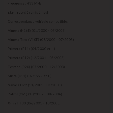
Fréquence : 433 MHz
Etat : recyclé remis à neuf
Correspondance véhicule compatible:
Almera (N16E) (01/2000 - 07/2003)
Almera Tino (V10E) (05/2000 - 07/2003)
Primera (P11) (04/2000 et + )
Primera (P12) (12/2001 - 08/2003)
Terrano (R20) (07/2000 - 12/2003)
Micra (K11) (02/1999 et + )
Navara D22 (11/2001 - 01/2008)
Patrol (Y61) (10/2002 - 08/2004)
X-Trail T30 (06/2001 - 10/2005)