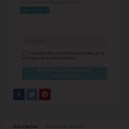
personne n'a encore posté d'avis
EVALUEZ-LE
J'accepte les conditions générales et la
politique de confidentialité
PRÉVENEZ-MOI QUAND
DISPONIBLE
Description
Détails du produit