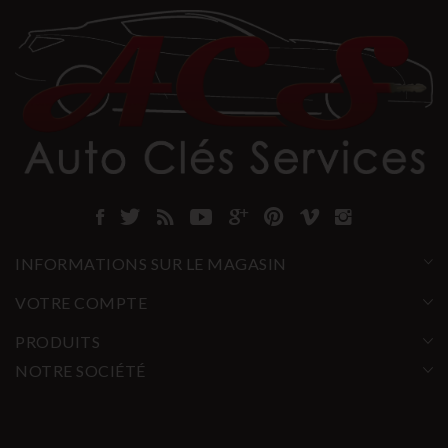
INFORMATIONS SUR LE MAGASIN
VOTRE COMPTE
PRODUITS
NOTRE SOCIÉTÉ