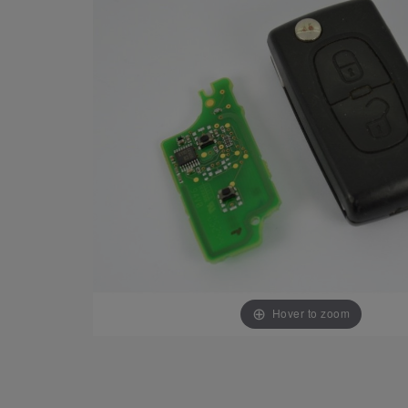
Hover to zoom