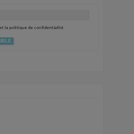
t la politique de confidentialité
IBLE